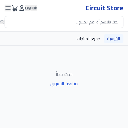
Circuit Store
English
الرئيسية
جميع المنتجات
حدث خطأ
متابعة التسوق