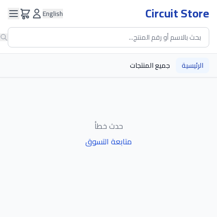
Circuit Store
English
الرئيسية
جميع المنتجات
حدث خطأ
متابعة التسوق