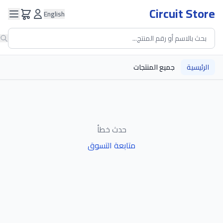
Circuit Store
English
الرئيسية
جميع المنتجات
حدث خطأ
متابعة التسوق