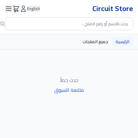
Circuit Store
English
الرئيسية
جميع المنتجات
حدث خطأ
متابعة التسوق