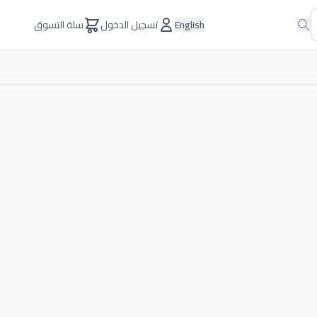
English
تسجيل الدخول
سلة التسوق