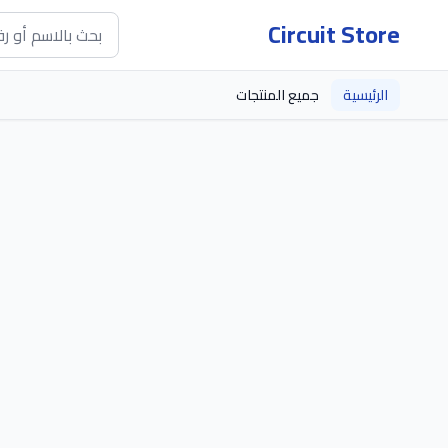
Circuit Store
الرئيسية
جميع المنتجات