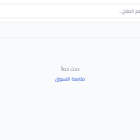
حدث خطأ
متابعة التسوق