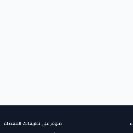
ء
متوفر على تطبيقاتك المفضلة