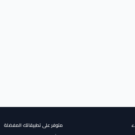
ء
متوفر على تطبيقاتك المفضلة