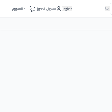
English
تسجيل الدخول
سلة التسوق