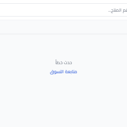
حدث خطأ
متابعة التسوق