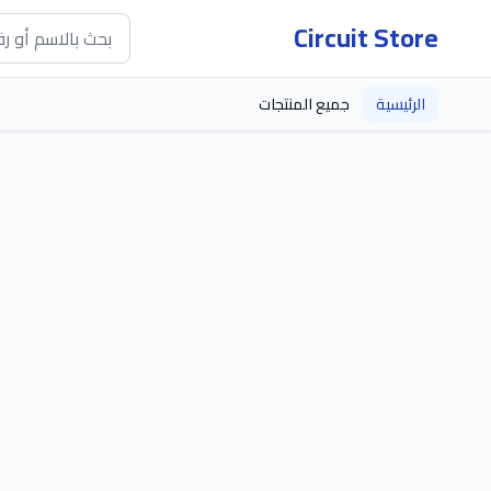
Circuit Store
الرئيسية
جميع المنتجات